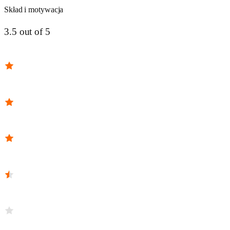
Skład i motywacja
3.5 out of 5