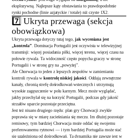
eksplozywną. Najlepsze kąty obstawiania to prawdopodobnie
rynki pochodne (linie azjatyckie / totale) niż czyste 1X2.
7️⃣ Ukryta przewaga (sekcja
obowiązkowa)
Ukryta przewaga dotyczy tutaj tego,
jak wyceniana jest
„kontrola”
. Dominacja Portugalii jest oczywista w telewizyjnej
transmisji: więcej posiadania piłki, więcej terenu, więcej czasu na
połowie rywala. Ta widoczność często popycha graczy w stronę
Portugalii i w stronę gry na „powyżej”.
Ale Chorwacja to jeden z lepszych zespołów w zamienianiu
kontroli rywala w
kontrolę niskiej jakości
. Oddają zewnętrzne
kanały, chronią strefę dośrodkowań wstecznych i utrzymują
wysokie zagęszczenie w polu karnym. Mecz może wyglądać,
jakby przechylał się na korzyść Portugalii, podczas gdy jakość
strzałów uparcie pozostaje przeciętna.
Jest też niuans drugiego rzędu: plan gry Chorwacji zwykle
poprawia się w miarę zacieśniania się meczu. Im dłużej pozostaje
remisowy, tym bardziej Chorwacja może oddać się swojemu
preferowanemu rytmowi — i tym bardziej Portugalia może stać
się uzależniona od dośrodkowań. Ta dynamika nie zawsze jest w