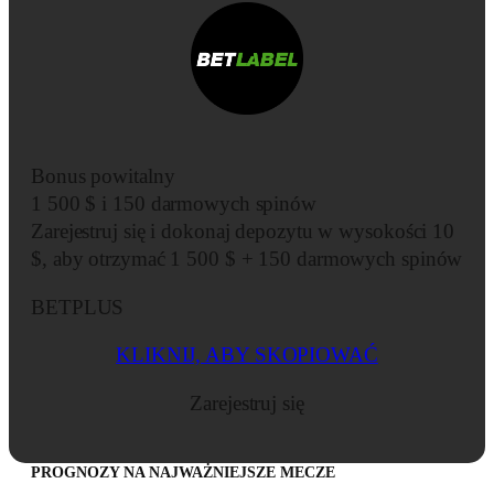
Bonus powitalny
1 500 $ i 150 darmowych spinów
Zarejestruj się i dokonaj depozytu w wysokości 10
$, aby otrzymać 1 500 $ + 150 darmowych spinów
BETPLUS
KLIKNIJ, ABY SKOPIOWAĆ
Zarejestruj się
PROGNOZY NA NAJWAŻNIEJSZE MECZE