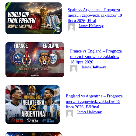
Spain vs Argentina – Prognoza
meczu i zapowiedź zakładów 19
lipca 2026, Finał
James Holloway
France vs England – Prognoza
meczu i zapowiedź zakładów
18 lipca 2026
James Holloway
England vs Argentina – Prognoza
meczu i zapowiedź zakładów 15
lipca 2026, Półfinał
James Holloway