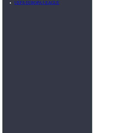
UEFA EUROPA LEAGUE