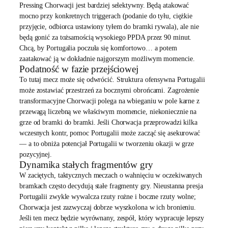
Pressing Chorwacji jest bardziej selektywny. Będą atakować
mocno przy konkretnych triggerach (podanie do tyłu, ciężkie
przyjęcie, odbiorca ustawiony tyłem do bramki rywala), ale nie
będą gonić za tożsamością wysokiego PPDA przez 90 minut.
Chcą, by Portugalia poczuła się komfortowo… a potem
zaatakować ją w dokładnie najgorszym możliwym momencie.
Podatność w fazie przejściowej
To tutaj mecz może się odwrócić. Struktura ofensywna Portugalii
może zostawiać przestrzeń za bocznymi obrońcami. Zagrożenie
transformacyjne Chorwacji polega na wbieganiu w pole karne z
przewagą liczebną we właściwym momencie, niekoniecznie na
grze od bramki do bramki. Jeśli Chorwacja przeprowadzi kilka
wczesnych kontr, pomoc Portugalii może zacząć się asekurować
— a to obniża potencjał Portugalii w tworzeniu okazji w grze
pozycyjnej.
Dynamika stałych fragmentów gry
W zaciętych, taktycznych meczach o wahnięciu w oczekiwanych
bramkach często decydują stałe fragmenty gry. Nieustanna presja
Portugalii zwykle wywalcza rzuty rożne i boczne rzuty wolne;
Chorwacja jest zazwyczaj dobrze wyszkolona w ich bronieniu.
Jeśli ten mecz będzie wyrównany, zespół, który wypracuje lepszy