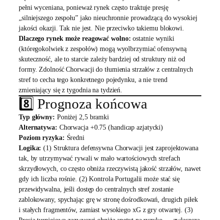
pełni wyceniana, ponieważ rynek często traktuje presję
„silniejszego zespołu” jako nieuchronnie prowadzącą do wysokiej
jakości okazji. Tak nie jest. Nie przeciwko takiemu blokowi.
Dlaczego rynek może reagować wolno:
ostatnie wyniki
(któregokolwiek z zespołów) mogą wyolbrzymiać ofensywną
skuteczność, ale to starcie zależy bardziej od struktury niż od
formy. Zdolność Chorwacji do tłumienia strzałów z centralnych
stref to cecha tego konkretnego pojedynku, a nie trend
zmieniający się z tygodnia na tydzień.
8️⃣ Prognoza końcowa
Typ główny:
Poniżej 2,5 bramki
Alternatywa:
Chorwacja +0.75 (handicap azjatycki)
Poziom ryzyka:
Średni
Logika:
(1) Struktura defensywna Chorwacji jest zaprojektowana
tak, by utrzymywać rywali w mało wartościowych strefach
skrzydłowych, co często obniża rzeczywistą jakość strzałów, nawet
gdy ich liczba rośnie. (2) Kontrola Portugalii może stać się
przewidywalna, jeśli dostęp do centralnych stref zostanie
zablokowany, spychając grę w stronę dośrodkowań, drugich piłek
i stałych fragmentów, zamiast wysokiego xG z gry otwartej. (3)
Presja turniejowa zazwyczaj obniża apetyt na ryzyko — zwłaszcza