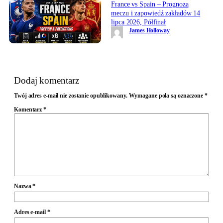
France vs Spain – Prognoza
meczu i zapowiedź zakładów 14
lipca 2026, Półfinał
James Holloway
Dodaj komentarz
Twój adres e-mail nie zostanie opublikowany.
Wymagane pola są oznaczone
*
Komentarz
*
Nazwa
*
Adres e-mail
*