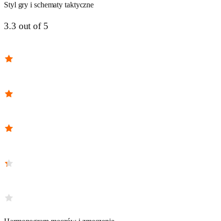
Styl gry i schematy taktyczne
3.3 out of 5