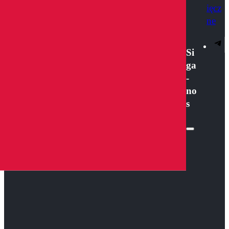
ięcz
ne
Si
e
ga
l
-
e
no
g
s
r
a