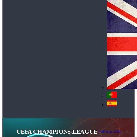
UEFA CHAMPIONS LEAGUE
3 czerwca, 2026