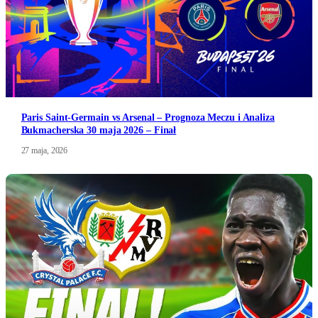
Paris Saint-Germain vs Arsenal – Prognoza Meczu i Analiza
Bukmacherska 30 maja 2026 – Finał
27 maja, 2026