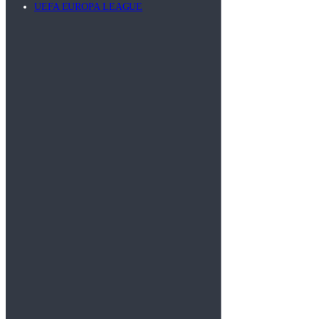
UEFA EUROPA LEAGUE