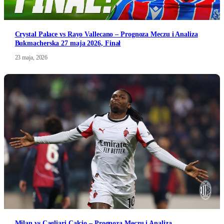
Crystal Palace vs Rayo Vallecano – Prognoza Meczu i Analiza
Bukmacherska 27 maja 2026, Finał
23 maja, 2026
Milan vs Cagliari Calcio – Prognoza Meczu i Analiza