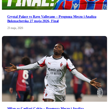
Crystal Palace vs Rayo Vallecano – Prognoza Meczu i Analiza
Bukmacherska 27 maja 2026, Finał
23 maja, 2026
Milan vs Cagliari Calcio – Prognoza Meczu i Analiza