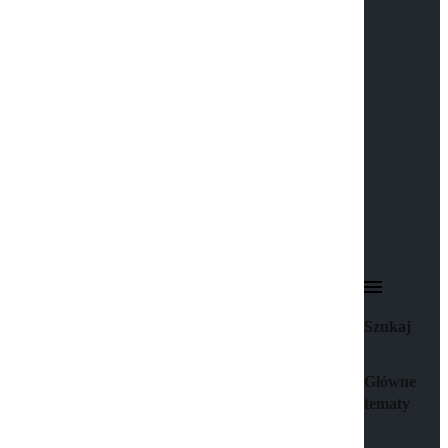
Szukaj
Główne
tematy