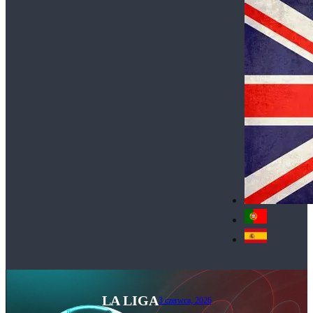
LA LIGA
3 czerwca, 2026