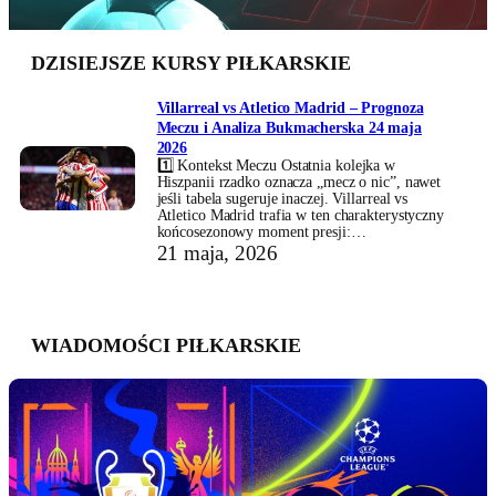
DZISIEJSZE KURSY PIŁKARSKIE
Villarreal vs Atletico Madrid – Prognoza
Meczu i Analiza Bukmacherska 24 maja
2026
1️⃣ Kontekst Meczu Ostatnia kolejka w
Hiszpanii rzadko oznacza „mecz o nic”, nawet
jeśli tabela sugeruje inaczej. Villarreal vs
Atletico Madrid trafia w ten charakterystyczny
końcosezonowy moment presji:…
21 maja, 2026
WIADOMOŚCI PIŁKARSKIE