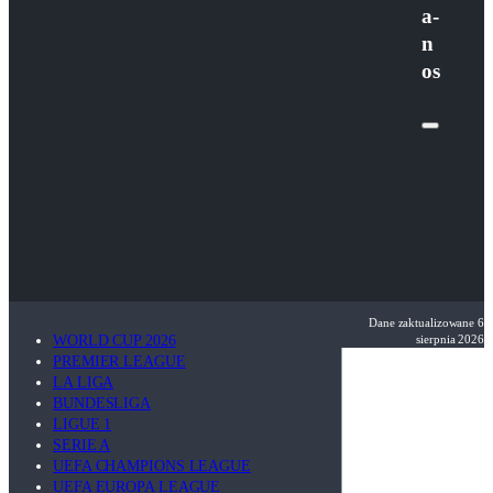
a-
n
os
Dane zaktualizowane
6
WORLD CUP 2026
sierpnia 2026
PREMIER LEAGUE
LA LIGA
BUNDESLIGA
LIGUE 1
SERIE A
UEFA CHAMPIONS LEAGUE
UEFA EUROPA LEAGUE