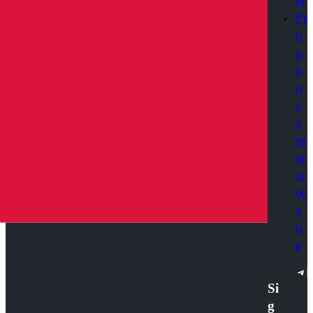
el
Pr
o
g
n
o
z
y
m
ie
si
ęc
z
n
e
Telegram
Si
g