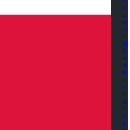
d
o
m
oś
ci
pi
łk
ar
sk
ie
o
d
B
et
L
a
b