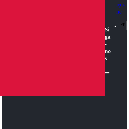
ięcz
ne
Si
e
ga
l
-
e
no
g
s
r
a