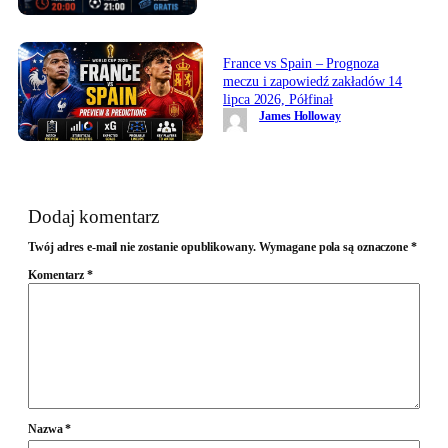
France vs Spain – Prognoza
meczu i zapowiedź zakładów 14
lipca 2026, Półfinał
James Holloway
Dodaj komentarz
Twój adres e-mail nie zostanie opublikowany.
Wymagane pola są oznaczone
*
Komentarz
*
Nazwa
*