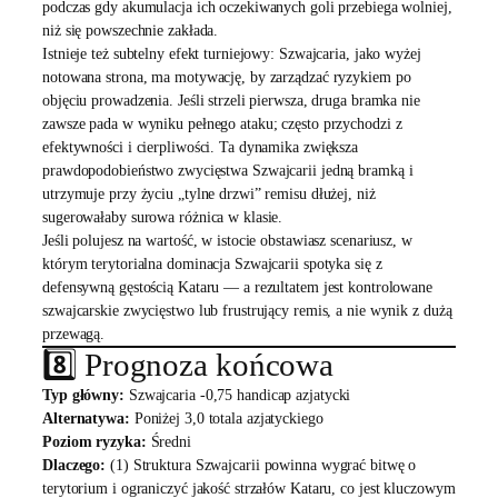
podczas gdy akumulacja ich oczekiwanych goli przebiega wolniej,
niż się powszechnie zakłada.
Istnieje też subtelny efekt turniejowy: Szwajcaria, jako wyżej
notowana strona, ma motywację, by zarządzać ryzykiem po
objęciu prowadzenia. Jeśli strzeli pierwsza, druga bramka nie
zawsze pada w wyniku pełnego ataku; często przychodzi z
efektywności i cierpliwości. Ta dynamika zwiększa
prawdopodobieństwo zwycięstwa Szwajcarii jedną bramką i
utrzymuje przy życiu „tylne drzwi” remisu dłużej, niż
sugerowałaby surowa różnica w klasie.
Jeśli polujesz na wartość, w istocie obstawiasz scenariusz, w
którym terytorialna dominacja Szwajcarii spotyka się z
defensywną gęstością Kataru — a rezultatem jest kontrolowane
szwajcarskie zwycięstwo lub frustrujący remis, a nie wynik z dużą
przewagą.
8️⃣ Prognoza końcowa
Typ główny:
Szwajcaria -0,75 handicap azjatycki
Alternatywa:
Poniżej 3,0 totala azjatyckiego
Poziom ryzyka:
Średni
Dlaczego:
(1) Struktura Szwajcarii powinna wygrać bitwę o
terytorium i ograniczyć jakość strzałów Kataru, co jest kluczowym