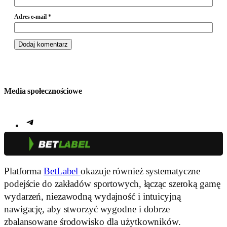
Adres e-mail
*
Media społecznościowe
Telegram
Platforma
BetLabel
okazuje również systematyczne
podejście do zakładów sportowych, łącząc szeroką gamę
wydarzeń, niezawodną wydajność i intuicyjną
nawigację, aby stworzyć wygodne i dobrze
zbalansowane środowisko dla użytkowników.