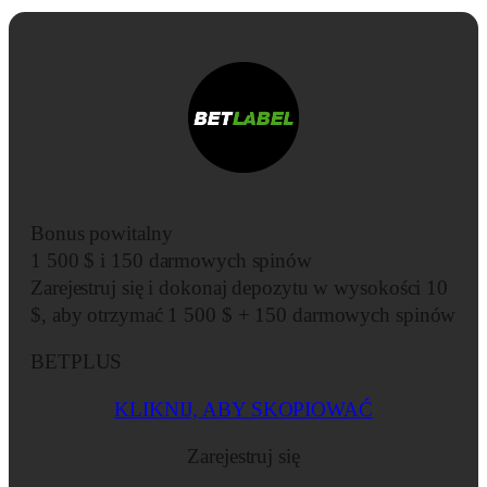
Bonus powitalny
1 500 $ i 150 darmowych spinów
Zarejestruj się i dokonaj depozytu w wysokości 10
$, aby otrzymać 1 500 $ + 150 darmowych spinów
BETPLUS
KLIKNIJ, ABY SKOPIOWAĆ
Zarejestruj się