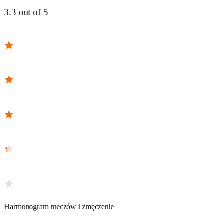
3.3 out of 5
Harmonogram meczów i zmęczenie