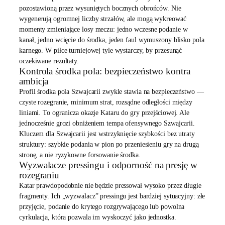
pozostawioną przez wysuniętych bocznych obrońców. Nie
wygenerują ogromnej liczby strzałów, ale mogą wykreować
momenty zmieniające losy meczu: jedno wczesne podanie w
kanał, jedno wcięcie do środka, jeden faul wymuszony blisko pola
karnego. W piłce turniejowej tyle wystarczy, by przesunąć
oczekiwane rezultaty.
Kontrola środka pola: bezpieczeństwo kontra
ambicja
Profil środka pola Szwajcarii zwykle stawia na bezpieczeństwo —
czyste rozegranie, minimum strat, rozsądne odległości między
liniami. To ogranicza okazje Kataru do gry przejściowej. Ale
jednocześnie grozi obniżeniem tempa ofensywnego Szwajcarii.
Kluczem dla Szwajcarii jest wstrzyknięcie szybkości bez utraty
struktury: szybkie podania w pion po przeniesieniu gry na drugą
stronę, a nie ryzykowne forsowanie środka.
Wyzwalacze pressingu i odporność na presję w
rozegraniu
Katar prawdopodobnie nie będzie pressował wysoko przez długie
fragmenty. Ich „wyzwalacz” pressingu jest bardziej sytuacyjny: złe
przyjęcie, podanie do krytego rozgrywającego lub powolna
cyrkulacja, która pozwala im wyskoczyć jako jednostka.