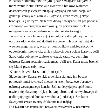
Niuans strukturalny tkwi w tym, gdzie Szwajcaria faktycznie
może zranić Katar. Przeciwko zwartemu blokowi wolumen
dośrodkowań jest często pułapką: wygląda jak dominacja, ale
generuje strzały o niskim xG i wybicia, które resetują akcję
broniącej się drużyny. Najlepszą drogą Szwajcarii jest pas podania
cofniętego — progresja szerokością, by przyciągnąć blok, a
następnie spóźnione podanie w strefę punktu karnego.
To wymaga dwóch rzeczy: (1) współpracy skrzydłowy/boczny
obrońca zdolnej dotrzeć do linii końcowej lub przynajmniej do
wewnętrznego kanału, oraz (2) pomocników nadbiegających w
odpowiednim momencie, a nie stojących poza polem karnym. Jeśli
Szwajcaria dobrze wyczuje to wyczucie czasowe, centralna
ochrona Kataru zostanie rozciągnięta. Jeśli nie, Katar może bronić
się falami przez cały mecz.
Które skrzydła są odsłonięte?
Słabe punkty Kataru zwykle ujawniają się, gdy ich boczny
pomocnik musi wybierać między kryciem bocznego obrońcy a
ochroną wewnętrznego kanału. Jeśli ta decyzja jest spóźniona,
otwiera się klasyczny trójkąt: boczny obrońca do skrzydłowego do
nadbiegającego od środka zawodnika (underlap). Struktura
Szwajcarii często tworzy dokładnie taki trójkąt.
Dla Kataru pas kontrataku prowadzi zazwyczaj w przestrzeń