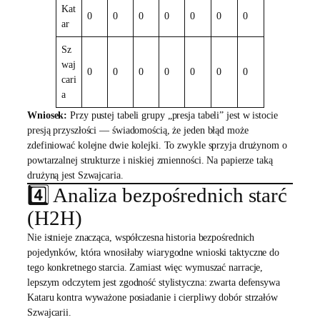
Kat
0
0
0
0
0
0
0
ar
Sz
waj
0
0
0
0
0
0
0
cari
a
Wniosek:
Przy pustej tabeli grupy „presja tabeli” jest w istocie
presją przyszłości — świadomością, że jeden błąd może
zdefiniować kolejne dwie kolejki. To zwykle sprzyja drużynom o
powtarzalnej strukturze i niskiej zmienności. Na papierze taką
drużyną jest Szwajcaria.
4️⃣ Analiza bezpośrednich starć
(H2H)
Nie istnieje znacząca, współczesna historia bezpośrednich
pojedynków, która wnosiłaby wiarygodne wnioski taktyczne do
tego konkretnego starcia. Zamiast więc wymuszać narracje,
lepszym odczytem jest zgodność stylistyczna: zwarta defensywa
Kataru kontra wyważone posiadanie i cierpliwy dobór strzałów
Szwajcarii.