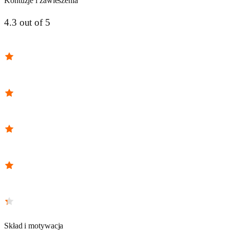
Kontuzje i zawieszenia
4.3 out of 5
Skład i motywacja