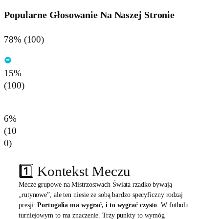
Popularne Głosowanie Na Naszej Stronie
78% (100)
15%
(100)
6%
(10
0)
1️⃣ Kontekst Meczu
Mecze grupowe na Mistrzostwach Świata rzadko bywają
„rutynowe”, ale ten niesie ze sobą bardzo specyficzny rodzaj
presji:
Portugalia ma wygrać, i to wygrać czysto
. W futbolu
turniejowym to ma znaczenie. Trzy punkty to wymóg