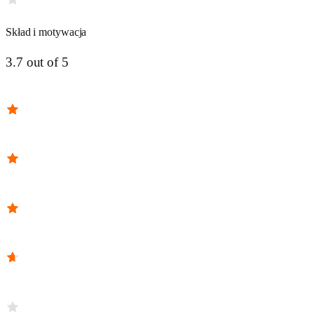
Skład i motywacja
3.7 out of 5