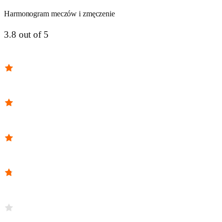
Harmonogram meczów i zmęczenie
3.8 out of 5