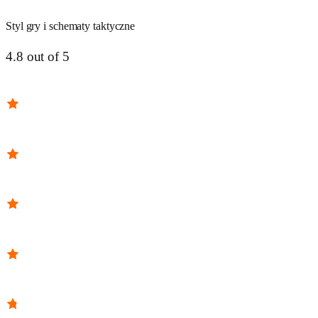
Styl gry i schematy taktyczne
4.8 out of 5