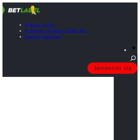
Prognozy na dziś
Wiadomości piłkarskie od BetLabel
Prognozy miesięczne
e
l
Zarejestruj się
e
g
r
a