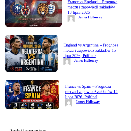
France vs England – Prognoza
meczu i zapowiedź zakładów
18 lipca 2026
James Holloway
England vs Argentina – Prognoza
meczu i zapowiedź zakładów 15
lipca 2026, Półfinał
James Holloway
France vs Spain – Prognoza
meczu i zapowiedź zakładów 14
lipca 2026, Półfinał
James Holloway