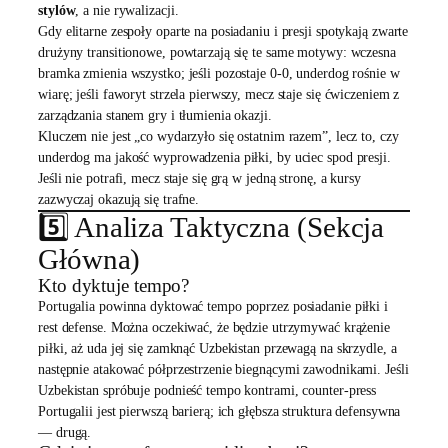
stylów
, a nie rywalizacji.
Gdy elitarne zespoły oparte na posiadaniu i presji spotykają zwarte
drużyny transitionowe, powtarzają się te same motywy: wczesna
bramka zmienia wszystko; jeśli pozostaje 0-0, underdog rośnie w
wiarę; jeśli faworyt strzela pierwszy, mecz staje się ćwiczeniem z
zarządzania stanem gry i tłumienia okazji.
Kluczem nie jest „co wydarzyło się ostatnim razem”, lecz to, czy
underdog ma jakość wyprowadzenia piłki, by uciec spod presji.
Jeśli nie potrafi, mecz staje się grą w jedną stronę, a kursy
zazwyczaj okazują się trafne.
5️⃣ Analiza Taktyczna (Sekcja
Główna)
Kto dyktuje tempo?
Portugalia powinna dyktować tempo poprzez posiadanie piłki i
rest defense. Można oczekiwać, że będzie utrzymywać krążenie
piłki, aż uda jej się zamknąć Uzbekistan przewagą na skrzydle, a
następnie atakować półprzestrzenie biegnącymi zawodnikami. Jeśli
Uzbekistan spróbuje podnieść tempo kontrami, counter-press
Portugalii jest pierwszą barierą; ich głębsza struktura defensywna
— drugą.