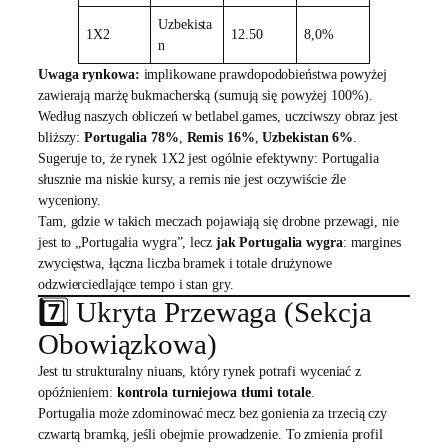
Uzbekista
1X2
12.50
8,0%
n
Uwaga rynkowa:
implikowane prawdopodobieństwa powyżej
zawierają marżę bukmacherską (sumują się powyżej 100%).
Według naszych obliczeń w betlabel.games, uczciwszy obraz jest
bliższy:
Portugalia 78%
,
Remis 16%
,
Uzbekistan 6%
.
Sugeruje to, że rynek 1X2 jest ogólnie efektywny: Portugalia
słusznie ma niskie kursy, a remis nie jest oczywiście źle
wyceniony.
Tam, gdzie w takich meczach pojawiają się drobne przewagi, nie
jest to „Portugalia wygra”, lecz
jak Portugalia wygra
: margines
zwycięstwa, łączna liczba bramek i totale drużynowe
odzwierciedlające tempo i stan gry.
7️⃣ Ukryta Przewaga (Sekcja
Obowiązkowa)
Jest tu strukturalny niuans, który rynek potrafi wyceniać z
opóźnieniem:
kontrola turniejowa tłumi totale
.
Portugalia może zdominować mecz bez gonienia za trzecią czy
czwartą bramką, jeśli obejmie prowadzenie. To zmienia profil