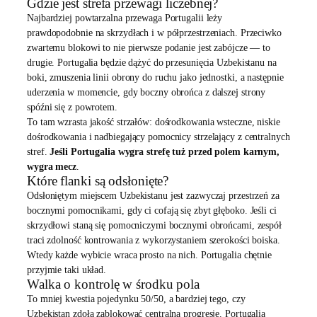
Gdzie jest strefa przewagi liczebnej?
Najbardziej powtarzalna przewaga Portugalii leży
prawdopodobnie na skrzydłach i w półprzestrzeniach. Przeciwko
zwartemu blokowi to nie pierwsze podanie jest zabójcze — to
drugie. Portugalia będzie dążyć do przesunięcia Uzbekistanu na
boki, zmuszenia linii obrony do ruchu jako jednostki, a następnie
uderzenia w momencie, gdy boczny obrońca z dalszej strony
spóźni się z powrotem.
To tam wzrasta jakość strzałów: dośrodkowania wsteczne, niskie
dośrodkowania i nadbiegający pomocnicy strzelający z centralnych
stref.
Jeśli Portugalia wygra strefę tuż przed polem karnym,
wygra mecz
.
Które flanki są odsłonięte?
Odsłoniętym miejscem Uzbekistanu jest zazwyczaj przestrzeń za
bocznymi pomocnikami, gdy ci cofają się zbyt głęboko. Jeśli ci
skrzydłowi staną się pomocniczymi bocznymi obrońcami, zespół
traci zdolność kontrowania z wykorzystaniem szerokości boiska.
Wtedy każde wybicie wraca prosto na nich. Portugalia chętnie
przyjmie taki układ.
Walka o kontrolę w środku pola
To mniej kwestia pojedynku 50/50, a bardziej tego, czy
Uzbekistan zdoła zablokować centralną progresję. Portugalia