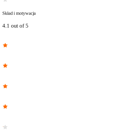
Skład i motywacja
4.1 out of 5