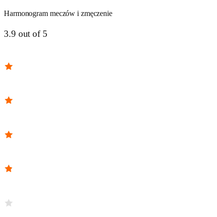
Harmonogram meczów i zmęczenie
3.9 out of 5