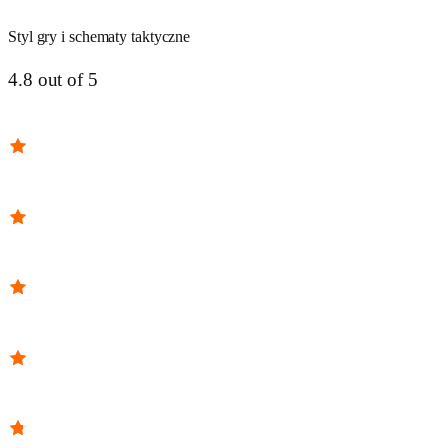
Styl gry i schematy taktyczne
4.8 out of 5