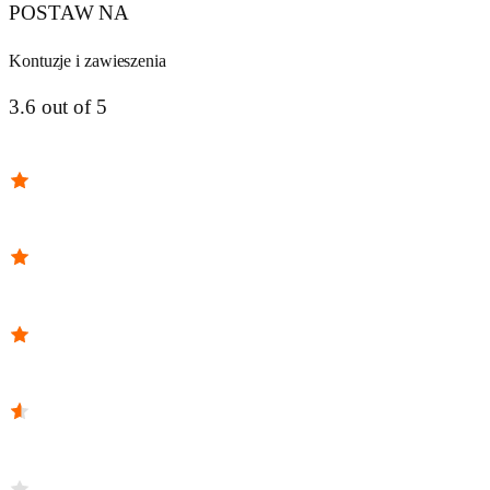
POSTAW NA
Kontuzje i zawieszenia
3.6 out of 5