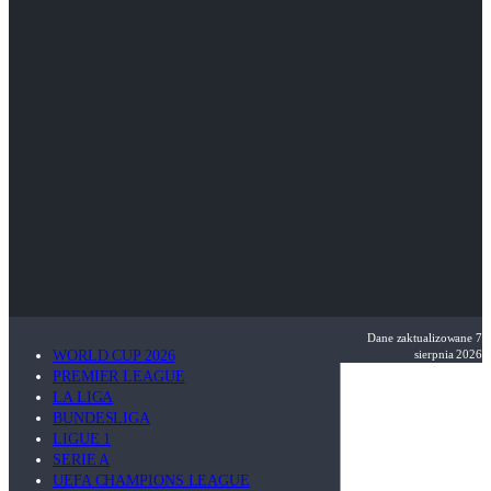
Dane zaktualizowane
7
WORLD CUP 2026
sierpnia 2026
PREMIER LEAGUE
LA LIGA
BUNDESLIGA
LIGUE 1
SERIE A
UEFA CHAMPIONS LEAGUE