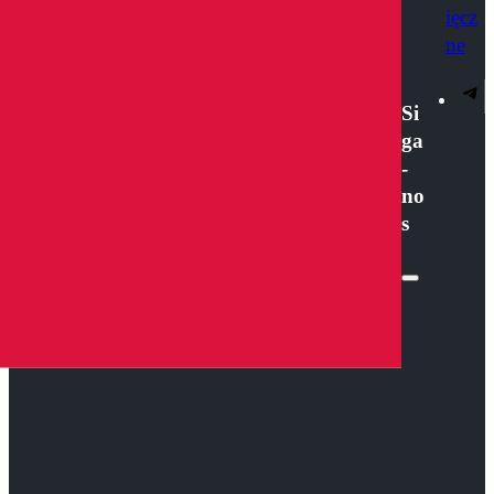
ięcz
ne
Si
e
ga
l
-
e
no
g
s
r
a