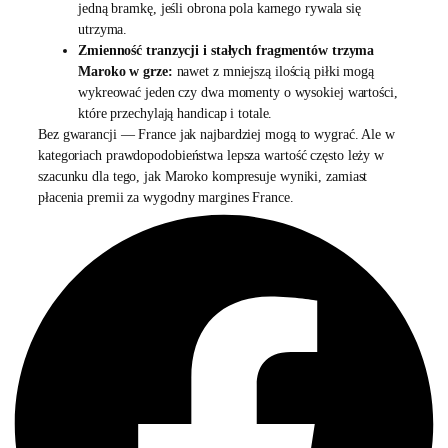
jedną bramkę, jeśli obrona pola karnego rywala się
utrzyma.
Zmienność tranzycji i stałych fragmentów trzyma
Maroko w grze:
nawet z mniejszą ilością piłki mogą
wykreować jeden czy dwa momenty o wysokiej wartości,
które przechylają handicap i totale.
Bez gwarancji — France jak najbardziej mogą to wygrać. Ale w
kategoriach prawdopodobieństwa lepsza wartość często leży w
szacunku dla tego, jak Maroko kompresuje wyniki, zamiast
płacenia premii za wygodny margines France.