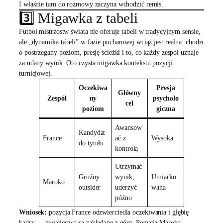
I właśnie tam do rozmowy zaczyna wchodzić remis.
3️⃣ Migawka z tabeli
Futbol mistrzostw świata nie oferuje tabeli w tradycyjnym sensie,
ale „dynamika tabeli” w fazie pucharowej wciąż jest realna: chodzi
o postrzegany poziom, presję ścieżki i to, co każdy zespół uznaje
za udany wynik. Oto czysta migawka kontekstu pozycji
turniejowej.
Oczekiwa
Presja
Główny
Zespół
ny
psycholo
cel
poziom
giczna
Awansow
Kandydat
France
ać z
Wysoka
do tytułu
kontrolą
Utrzymać
Groźny
wynik,
Umiarko
Maroko
outsider
uderzyć
wana
późno
Wniosek:
pozycja France odzwierciedla oczekiwania i głębię
kadry — zwycięstwa są zakładane z góry. Pozycja Maroka