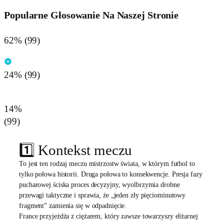
Popularne Głosowanie Na Naszej Stronie
62% (99)
24% (99)
14%
(99)
1️⃣ Kontekst meczu
To jest ten rodzaj meczu mistrzostw świata, w którym futbol to
tylko połowa historii. Druga połowa to konsekwencje. Presja fazy
pucharowej ściska proces decyzyjny, wyolbrzymia drobne
przewagi taktyczne i sprawia, że „jeden zły pięciominutowy
fragment” zamienia się w odpadnięcie.
France przyjeżdża z ciężarem, który zawsze towarzyszy elitarnej