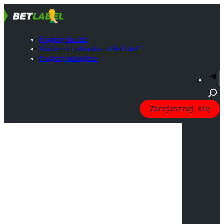
Prognozy na dziś
Wiadomości piłkarskie od BetLabel
Prognozy miesięczne
e
l
Zarejestruj się
e
g
r
a