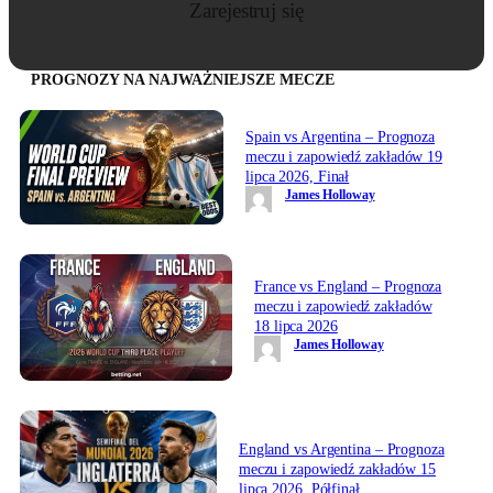
Zarejestruj się
PROGNOZY NA NAJWAŻNIEJSZE MECZE
Spain vs Argentina – Prognoza
meczu i zapowiedź zakładów 19
lipca 2026, Finał
James Holloway
France vs England – Prognoza
meczu i zapowiedź zakładów
18 lipca 2026
James Holloway
England vs Argentina – Prognoza
meczu i zapowiedź zakładów 15
lipca 2026, Półfinał