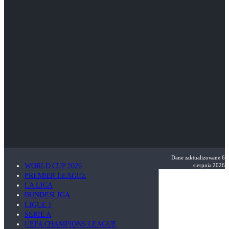
Dane zaktualizowane
6
WORLD CUP 2026
sierpnia 2026
PREMIER LEAGUE
LA LIGA
BUNDESLIGA
LIGUE 1
SERIE A
UEFA CHAMPIONS LEAGUE