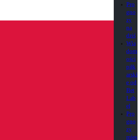
Pro
gno
zy
na
dziś
Wia
dom
ości
piłk
arski
e od
Bet
Lab
el
Pro
gno
zy
mies