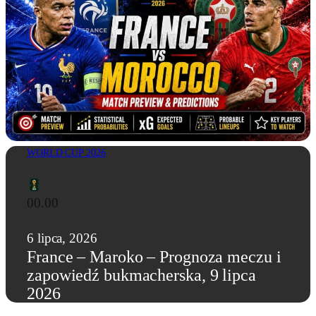
WORLD CUP 2026
00.00
6 lipca, 2026
France – Maroko – Prognoza meczu i
zapowiedź bukmacherska, 9 lipca
2026