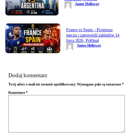
James Holloway
France vs Spain – Prognoza
meczu i zapowiedź zakładów 14
lipca 2026, Półfinał
James Holloway
Dodaj komentarz
Twój adres e-mail nie zostanie opublikowany.
Wymagane pola są oznaczone
*
Komentarz
*