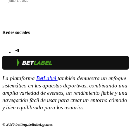
junio 17, 2026
Redes sociales
Telegram
La plataforma
BetLabel
también demuestra un enfoque
sistemático en las apuestas deportivas, combinando una
amplia variedad de eventos, un rendimiento fiable y una
navegación fácil de usar para crear un entorno cómodo
y bien equilibrado para los usuarios.
© 2026 betting.betlabel.games