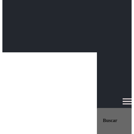
Buscar