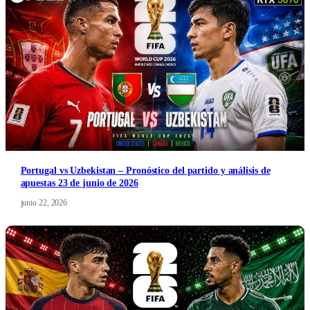
Portugal vs Uzbekistan – Pronóstico del partido y análisis de
apuestas 23 de junio de 2026
junio 22, 2026