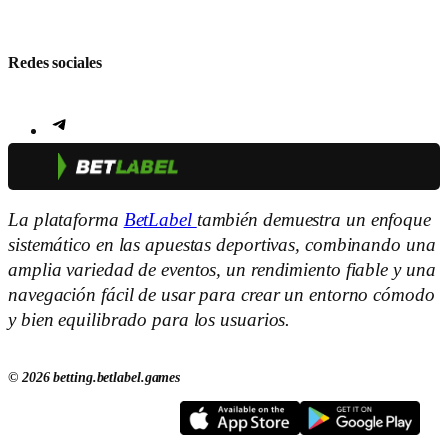
Redes sociales
Telegram
La plataforma
BetLabel
también demuestra un enfoque
sistemático en las apuestas deportivas, combinando una
amplia variedad de eventos, un rendimiento fiable y una
navegación fácil de usar para crear un entorno cómodo
y bien equilibrado para los usuarios.
© 2026 betting.betlabel.games