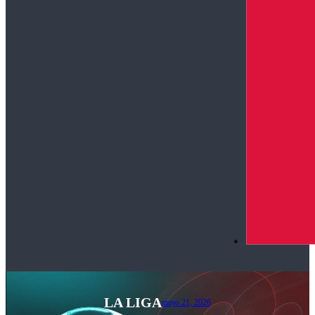
LA LIGA
mayo 21, 2026