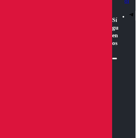
ol
Sí
e
gu
l
en
e
os
g
r
a