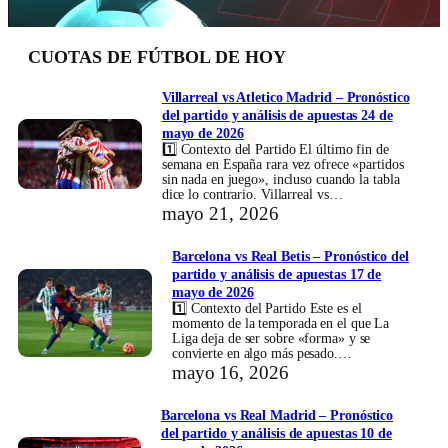
CUOTAS DE FÚTBOL DE HOY
Villarreal vs Atletico Madrid – Pronóstico
del partido y análisis de apuestas 24 de
mayo de 2026
1️⃣ Contexto del Partido El último fin de
semana en España rara vez ofrece «partidos
sin nada en juego», incluso cuando la tabla
dice lo contrario. Villarreal vs…
mayo 21, 2026
Barcelona vs Real Betis – Pronóstico del
partido y análisis de apuestas 17 de
mayo de 2026
1️⃣ Contexto del Partido Este es el
momento de la temporada en el que La
Liga deja de ser sobre «forma» y se
convierte en algo más pesado.…
mayo 16, 2026
Barcelona vs Real Madrid – Pronóstico
del partido y análisis de apuestas 10 de