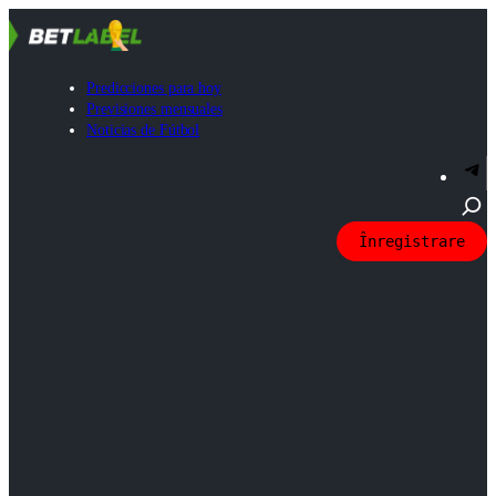
Predicciones para hoy
Previsiones mensuales
Noticias de Fútbol
e
l
Înregistrare
e
g
r
a