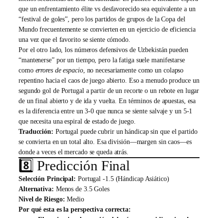
que un enfrentamiento élite vs desfavorecido sea equivalente a un
“festival de goles”, pero los partidos de grupos de la Copa del
Mundo frecuentemente se convierten en un ejercicio de eficiencia
una vez que el favorito se siente cómodo.
Por el otro lado, los números defensivos de Uzbekistán pueden
“mantenerse” por un tiempo, pero la fatiga suele manifestarse
como
errores de espacio
, no necesariamente como un colapso
repentino hacia el caos de juego abierto. Eso a menudo produce un
segundo gol de Portugal a partir de un recorte o un rebote en lugar
de un final abierto y de ida y vuelta. En términos de apuestas, esa
es la diferencia entre un 3-0 que nunca se siente salvaje y un 5-1
que necesita una espiral de estado de juego.
Traducción:
Portugal puede cubrir un hándicap sin que el partido
se convierta en un total alto. Esa división—margen sin caos—es
donde a veces el mercado se queda atrás.
8️⃣ Predicción Final
Selección Principal:
Portugal -1.5 (Hándicap Asiático)
Alternativa:
Menos de 3.5 Goles
Nivel de Riesgo:
Medio
Por qué esta es la perspectiva correcta: