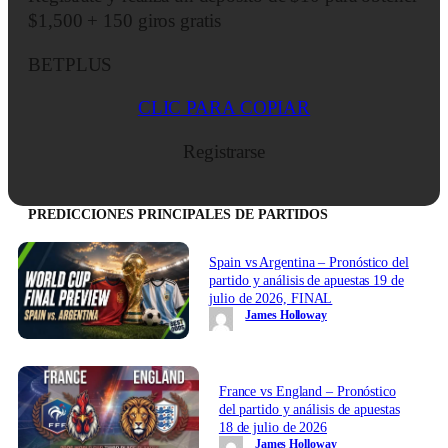
$1,500 + 150 giros gratis
BETPLUS
CLIC PARA COPIAR
Registrarse
PREDICCIONES PRINCIPALES DE PARTIDOS
Spain vs Argentina – Pronóstico del
partido y análisis de apuestas 19 de
julio de 2026, FINAL
James Holloway
France vs England – Pronóstico
del partido y análisis de apuestas
18 de julio de 2026
James Holloway