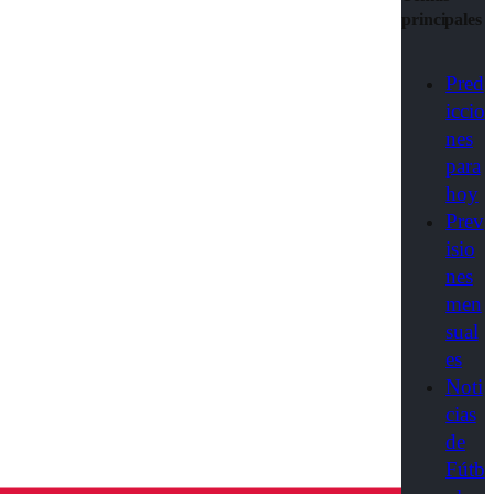
principales
Pred
iccio
nes
para
hoy
Prev
isio
nes
men
sual
es
Noti
cias
de
Fútb