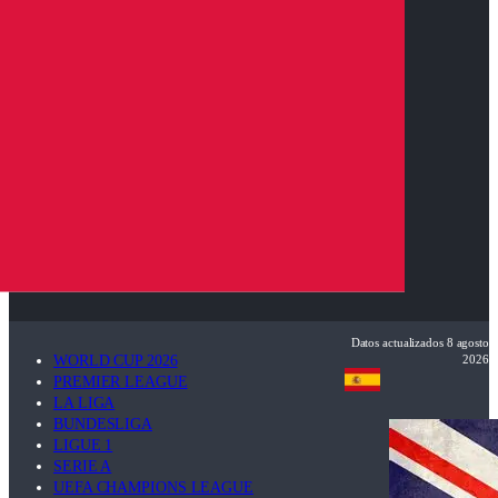
Datos actualizados
8 agosto
WORLD CUP 2026
2026
PREMIER LEAGUE
LA LIGA
BUNDESLIGA
LIGUE 1
SERIE A
UEFA CHAMPIONS LEAGUE