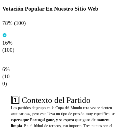
Votación Popular En Nuestro Sitio Web
78% (100)
16%
(100)
6%
(10
0)
1️⃣ Contexto del Partido
Los partidos de grupo en la Copa del Mundo rara vez se sienten
«rutinarios», pero este lleva un tipo de presión muy específica:
se
espera que Portugal gane, y se espera que gane de manera
limpia
. En el fútbol de torneos, eso importa. Tres puntos son el