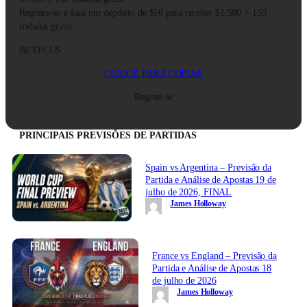
Registre-se e faça um depósito de $10 para receber $1.500 + 150
rodadas grátis
BETPLUS
CLIQUE PARA COPIAR
Registe-se
PRINCIPAIS PREVISÕES DE PARTIDAS
Spain vs Argentina – Previsão da
Partida e Análise de Apostas 19 de
julho de 2026, FINAL
James Holloway
France vs England – Previsão da
Partida e Análise de Apostas 18
de julho de 2026
James Holloway