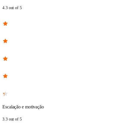
4.3 out of 5
Escalação e motivação
3.3 out of 5