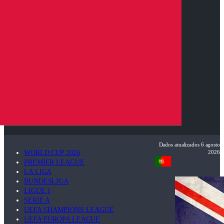
Dados atualizados
6 agosto
WORLD CUP 2026
2026
PREMIER LEAGUE
LA LIGA
BUNDESLIGA
LIGUE 1
SERIE A
UEFA CHAMPIONS LEAGUE
UEFA EUROPA LEAGUE