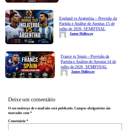
England vs Argentina – Previsão da
Partida e Análise de Apostas 15 de
julho de 2026, SEMIFINAL
James Holloway
France vs Spain – Previsão da
Partida e Análise de Apostas 14 de
julho de 2026, SEMIFINAL
James Holloway
Deixe um comentário
O seu endereço de e-mail não será publicado.
Campos obrigatórios são
marcados com
*
Comentário
*