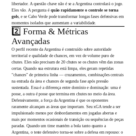
libertador. A questão chave não é se a Argentina controlará o jogo.
Eles vão. A pergunta é
quão rapidamente o controle se torna
gols
, e se Cabo Verde pode transformar longas fases defensivas em
momentos isolados que aumentam a variabilidade.
2️⃣ Forma & Métricas
Avançadas
O perfil recente da Argentina é construído sobre autoridade
territorial e qualidade de chances, em vez de volume puro de
chutes. Eles não precisam de 20 chutes se os chutes vêm das zonas
certas. Quando sua estrutura está limpa, eles geram repetidas
“chances” de primeira linha — cruzamentos, combinações centrais
na entrada da área e chances de segunda fase após pressão
sustentada. Essa é a diferença entre domínio e dominação: uma é
posse, a outra é posse que termina em chutes no meio da área.
Defensivamente, a força da Argentina é que os oponentes
raramente alcançam as áreas que importam. Seu xGA tende a ser
impulsionado menos por desbordamentos em jogadas abertas e
mais por momentos ocasionais de transição ou sequências de peças
paradas. Quando um time mantém a bola tanto quanto a
Argentina, o teste defensivo torna-se sobre a defesa em repouso: o