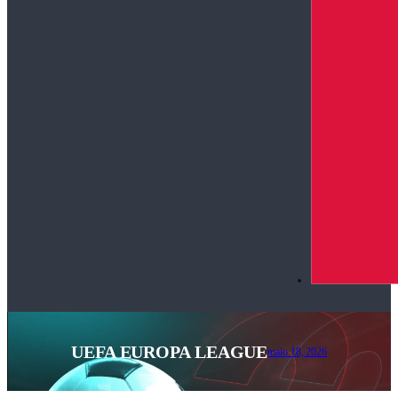
UEFA EUROPA LEAGUE
maio 18, 2026