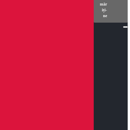
măr
l
iți-
e
ne
g
r
a
m