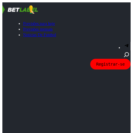
Previsões para hoje
Previsões mensais
Notícias De Futebol
T
e
l
e
Registrar-se
g
r
a