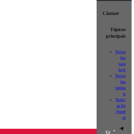
Căutare
Tópicos
principais
Previs
ões
para
hoje
Previs
ões
mensa
is
Notíci
as De
Futeb
ol
T
Ur
e