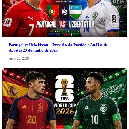
Portugal vs Uzbekistan – Previsão da Partida e Análise de
Apostas 23 de junho de 2026
junho 22, 2026