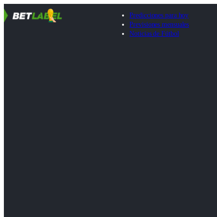
Predicciones para hoy
Previsiones mensuales
Noticias de Fútbol