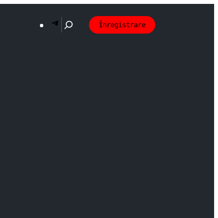
T
Înregistrare
e
l
e
g
r
a
m