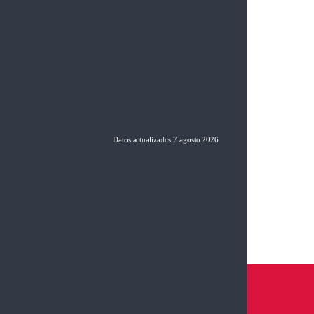
Datos actualizados
7 agosto 2026