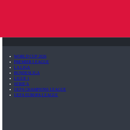
WORLD CUP 2026
PREMIER LEAGUE
LA LIGA
BUNDESLIGA
LIGUE 1
SERIE A
UEFA CHAMPIONS LEAGUE
UEFA EUROPA LEAGUE